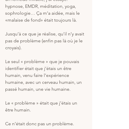
hypnose, EMDR, méditation, yoga, 
sophrologie… Ça m’a aidée, mais le 
«malaise de fond» était toujours là.
Jusqu’à ce que je réalise, qu’il n’y avait 
pas de problème (enfin pas là où je le 
croyais). 
Le seul « problème » que je pouvais 
identifier était que j’étais un être 
humain, venu faire l’expérience 
humaine, avec un cerveau humain, un 
passé humain, une vie humaine.
Le « problème » était que j’étais un 
être humain.
Ce n’était donc pas un problème. 