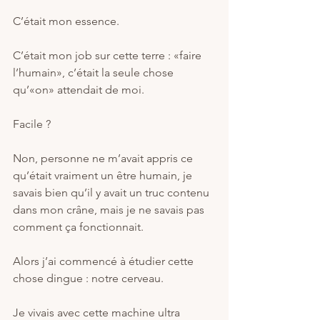
C’était mon essence.
C’était mon job sur cette terre : «faire 
l’humain», c’était la seule chose 
qu’«on» attendait de moi.
Facile ?
Non, personne ne m’avait appris ce 
qu’était vraiment un être humain, je 
savais bien qu’il y avait un truc contenu 
dans mon crâne, mais je ne savais pas 
comment ça fonctionnait.
Alors j’ai commencé à étudier cette 
chose dingue : notre cerveau.
Je vivais avec cette machine ultra 