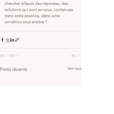
chercher ailleurs des réponses, des 
solutions qui sont en vous, contenues 
dans votre essence, dans votre 
condition tout entière ?
Voir tout
Posts récents