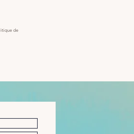
litique de